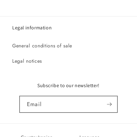
Legal information
General conditions of sale
Legal notices
Subscribe to our newsletter!
Email