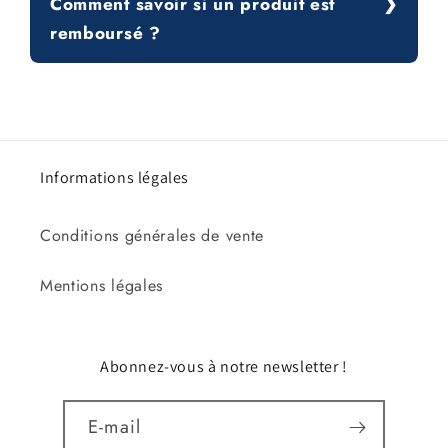
Comment savoir si un produit est
remboursé ?
Informations légales
Conditions générales de vente
Mentions légales
Abonnez-vous à notre newsletter !
E-mail