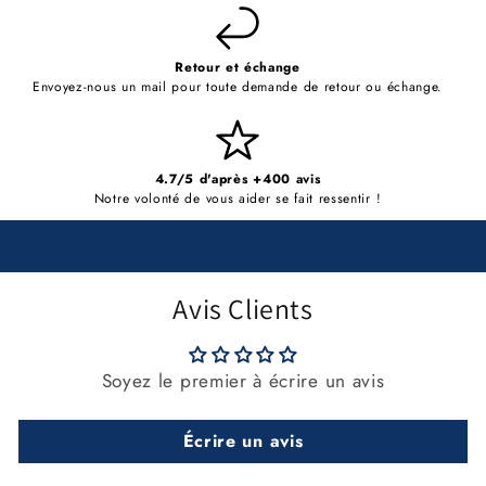
Retour et échange
Envoyez-nous un mail pour toute demande de retour ou échange.
4.7/5 d'après +400 avis
Notre volonté de vous aider se fait ressentir !
Avis Clients
Soyez le premier à écrire un avis
Écrire un avis