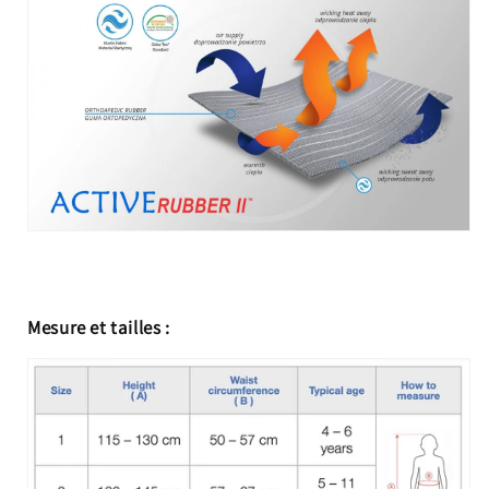
Mesure et tailles :