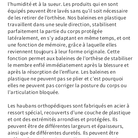
l'humidité et à la sueur. Les produits qui en sont
équipés peuvent être lavés sans qu'il soit nécessaire
de les retirer de l'orthèse. Nos baleines en plastique
travaillent dans une seule direction, stabilisent
parfaitement la partie du corps protégée
latéralement, en s'y adaptant en même temps, et ont
une fonction de mémoire, grâce à laquelle elles
reviennent toujours à leur forme originale. Cette
fonction permet aux baleines de l'orthèse de stabiliser
le membre enflé immédiatement après la blessure et
après la résorption de l'enflure. Les baleines en
plastique ne peuvent pas se plier et c'est pourquoi
elles ne peuvent pas corriger la posture du corps ou
l'articulation bloquée.
Les haubans orthopédiques sont fabriqués en acier à
ressort spécial, recouverts d'une couche de plastique
et ont des extrémités arrondies et protégées. Ils
peuvent être de différentes largeurs et épaisseurs,
ainsi que de différentes duretés. Ils peuvent être