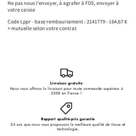
Ne pas nous l'envoyer, à agrafer à FDS, envoyer à
votre caisse
Code Lppr - base remboursement :
2141779 - 164,67 €
+ mutuelle selon votre contrat
FIX-T-03
Livraison gratuite
Nous vous offrons la livraison pour toute commande supérieur à
250€ en France !
Rapport qualité-prix garantie
24 ans que nous vous proposons la meilleure qualité de tissus et
technologie.