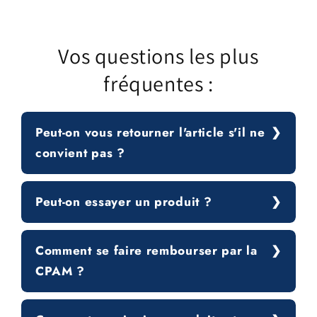
Vos questions les plus
fréquentes :
Peut-on vous retourner l'article s'il ne
convient pas ?
Peut-on essayer un produit ?
Comment se faire rembourser par la
CPAM ?