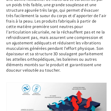
un poids très faible, une grande souplesse et une
structure ajourée très large, qui permet d'évacuer
très facilement la sueur du corps et d'apporter de l'air
frais à la peau. Les produits fabriqués à partir de
cette matière première sont neutres pour
l'articulation sécurisée, ne la réchauffent pas et ne la
refroidissent pas, mais assurent une compression et
un ajustement adéquats et réduisent les vibrations
musculaires générées pendant l'effort physique. Son
épaisseur et sa structure 3D soulagent parfaitement
les attelles orthopédiques, les baleines ou autres
éléments montés sur le produit et garantissent une
douceur veloutée au toucher.