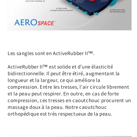
Les sangles sont en ActiveRubber II™.
ActiveRubber II™ est solide et d'une élasticité
bidirectionnelle. Il peut être étiré, augmentant la
longueur et la largeur, ce qui améliore la
compression. Entre les tresses, l'air circule librement
et la peau peut respirer. En outre, en cas de forte
compression, ces tresses en caoutchouc procurent un
massage doux à la peau. Notre caoutchouc
orthopédique est très respectueux de la peau.