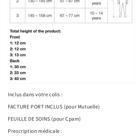
Inclus dans votre colis :
FACTURE PORT INCLUS (pour Mutuelle)
FEUILLE DE SOINS (pour Cpam)
Prescription médicale :