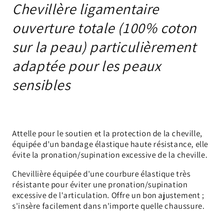
peau)
peau)
Chevillère ligamentaire
1
1
ouverture totale (100% coton
sur la peau)
particulièrement
adaptée pour les peaux
sensibles
Attelle pour le soutien et la protection de la cheville,
équipée d'un bandage élastique haute résistance, elle
évite la pronation/supination excessive de la cheville.
Chevillière équipée d'une courbure élastique très
résistante pour éviter une pronation/supination
excessive de l'articulation. Offre un bon ajustement ;
s'insère facilement dans n'importe quelle chaussure.