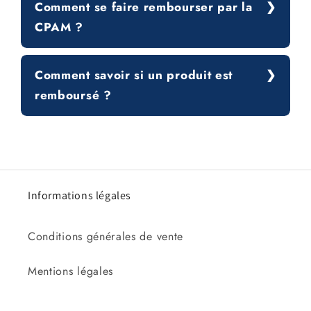
Comment se faire rembourser par la
CPAM ?
Comment savoir si un produit est
remboursé ?
Informations légales
Conditions générales de vente
Mentions légales