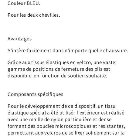
Couleur BLEU.
Pour les deux chevilles.
Avantages
S'insère facilement dans n'importe quelle chaussure.
Grâce aux tissus élastiques en velcro, une vaste
gamme de positions de fermeture des plis est
disponible, en fonction du soutien souhaité.
Composants spécifiques
Pour le développement de ce dispositif, un tissu
élastique spécial a été utilisé :
l'extérieur est réalisé
avec une maille de nylon particulière et dense
formant des boucles microscopiques et résistantes,
permettant aux velcros de se fixer solidement sur la