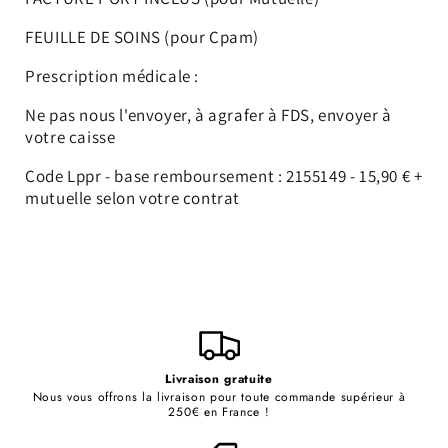
FEUILLE DE SOINS (pour Cpam)
Prescription médicale :
Ne pas nous l'envoyer, à agrafer à FDS, envoyer à
votre caisse
Code Lppr - base remboursement : 2155149 - 15,90 € +
mutuelle selon votre contrat
016
Livraison gratuite
Nous vous offrons la livraison pour toute commande supérieur à
250€ en France !