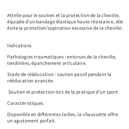
Attelle pour le soutien et la protection de la cheville,
équipée d'un bandage élastique haute résistance, elle
évite la pronation/supination excessive de la cheville.
Indications
Pathologies traumatiques : entorses de la cheville,
tendinites, épanchement articulaire.
Stade de rééducation : soutien passif pendant la
rééducation avancée.
Soutien et protection lors de la pratique d'un sport
Caractéristiques
Disponible en différentes tailles, la chaussette offre
un ajustement parfait.