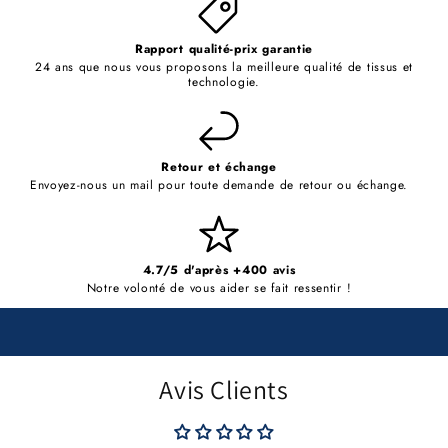
Rapport qualité-prix garantie
24 ans que nous vous proposons la meilleure qualité de tissus et
technologie.
Retour et échange
Envoyez-nous un mail pour toute demande de retour ou échange.
4.7/5 d'après +400 avis
Notre volonté de vous aider se fait ressentir !
Avis Clients