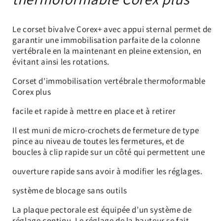
Le corset bivalve Corex+ avec appui sternal permet de
garantir une immobilisation parfaite de la colonne
vertébrale en la maintenant en pleine extension, en
évitant ainsi les rotations.
Corset d'immobilisation vertébrale thermoformable
Corex plus
facile et rapide à mettre en place et à retirer
Il est muni de micro-crochets de fermeture de type
pince au niveau de toutes les fermetures, et de
boucles à clip rapide sur un côté qui permettent une
ouverture rapide sans avoir à modifier les réglages.
système de blocage sans outils
La plaque pectorale est équipée d’un système de
réglage continu. Le réglage de la hauteur se fait