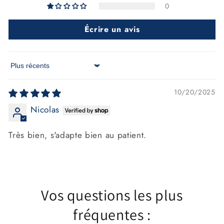
0
Écrire un avis
Sort by
10/20/2025
Nicolas
Très bien, s'adapte bien au patient.
Vos questions les plus
fréquentes :