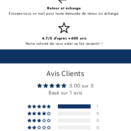
Retour et échange
Envoyez-nous un mail pour toute demande de retour ou échange.
4.7/5 d'après +400 avis
Notre volonté de vous aider se fait ressentir !
Avis Clients
5.00 sur 5
Basé sur 1 avis
1
0
0
0