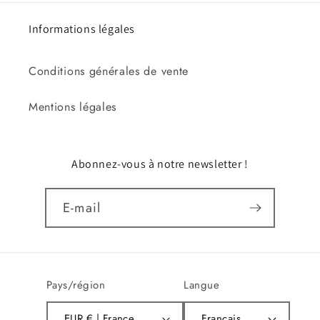
Informations légales
Conditions générales de vente
Mentions légales
Abonnez-vous à notre newsletter !
E-mail
Pays/région
Langue
EUR € | France
Français