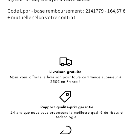
Code Lppr - base remboursement :
2141779 - 164,67 €
+ mutuelle selon votre contrat.
TLSOP
Livraison gratuite
Nous vous offrons la livraison pour toute commande supérieur à
250€ en France !
Rapport qualité-prix garantie
24 ans que nous vous proposons la meilleure qualité de tissus et
technologie.