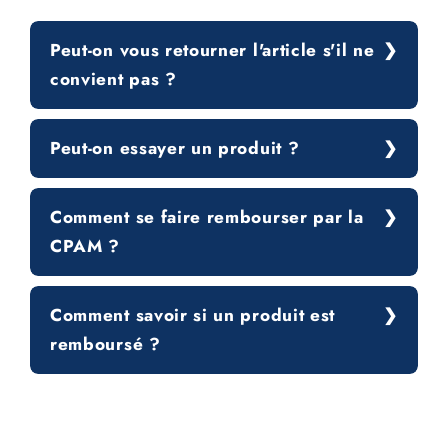
Peut-on vous retourner l'article s'il ne
convient pas ?
Peut-on essayer un produit ?
Comment se faire rembourser par la
CPAM ?
Comment savoir si un produit est
remboursé ?